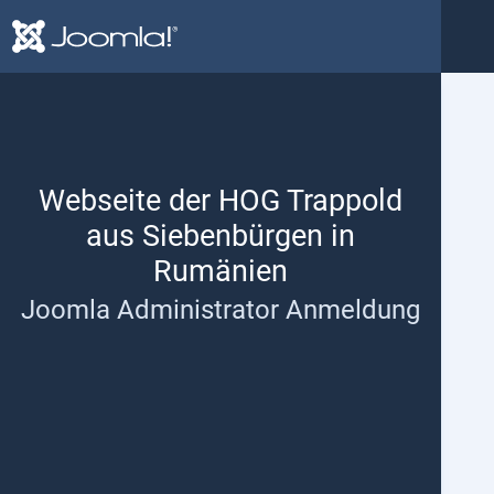
Webseite der HOG Trappold
aus Siebenbürgen in
Rumänien
Joomla Administrator Anmeldung