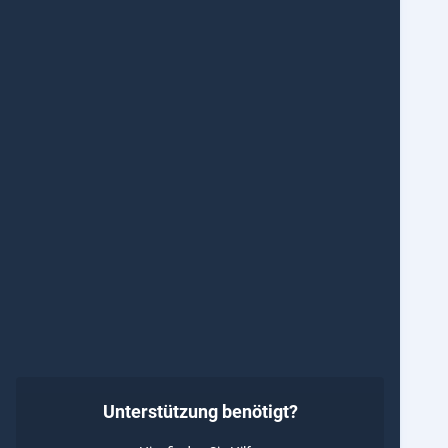
Unterstützung benötigt?