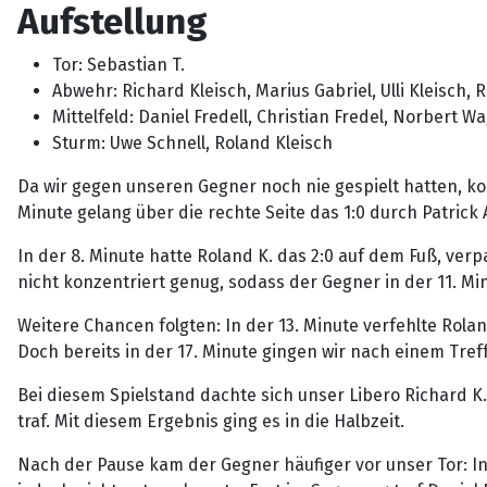
Aufstellung
Tor: Sebastian T.
Abwehr: Richard Kleisch, Marius Gabriel, Ulli Kleisch
Mittelfeld: Daniel Fredell, Christian Fredel, Norbert Wa
Sturm: Uwe Schnell, Roland Kleisch
Da wir gegen unseren Gegner noch nie gespielt hatten, ko
Minute gelang über die rechte Seite das 1:0 durch Patrick
In der 8. Minute hatte Roland K. das 2:0 auf dem Fuß, ver
nicht konzentriert genug, sodass der Gegner in der 11. Mi
Weitere Chancen folgten: In der 13. Minute verfehlte Rolan
Doch bereits in der 17. Minute gingen wir nach einem Tref
Bei diesem Spielstand dachte sich unser Libero Richard K.: 
traf. Mit diesem Ergebnis ging es in die Halbzeit.
Nach der Pause kam der Gegner häufiger vor unser Tor: In 