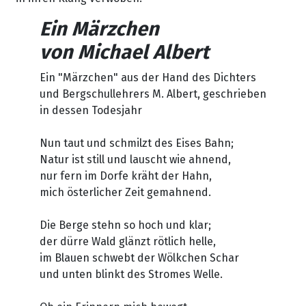
Ein Märzchen
von Michael Albert
Ein "Märzchen" aus der Hand des Dichters
und Bergschullehrers M. Albert, geschrieben
in dessen Todesjahr
Nun taut und schmilzt des Eises Bahn;
Natur ist still und lauscht wie ahnend,
nur fern im Dorfe kräht der Hahn,
mich österlicher Zeit gemahnend.
Die Berge stehn so hoch und klar;
der dürre Wald glänzt rötlich helle,
im Blauen schwebt der Wölkchen Schar
und unten blinkt des Stromes Welle.