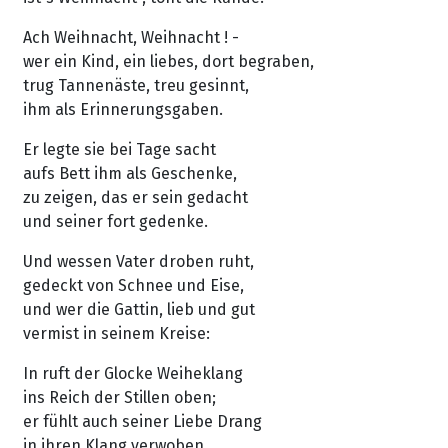
Ach Weihnacht, Weihnacht ! -
wer ein Kind, ein liebes, dort begraben,
trug Tannenäste, treu gesinnt,
ihm als Erinnerungsgaben.
Er legte sie bei Tage sacht
aufs Bett ihm als Geschenke,
zu zeigen, das er sein gedacht
und seiner fort gedenke.
Und wessen Vater droben ruht,
gedeckt von Schnee und Eise,
und wer die Gattin, lieb und gut
vermist in seinem Kreise:
In ruft der Glocke Weiheklang
ins Reich der Stillen oben;
er fühlt auch seiner Liebe Drang
in ihren Klang verwoben.