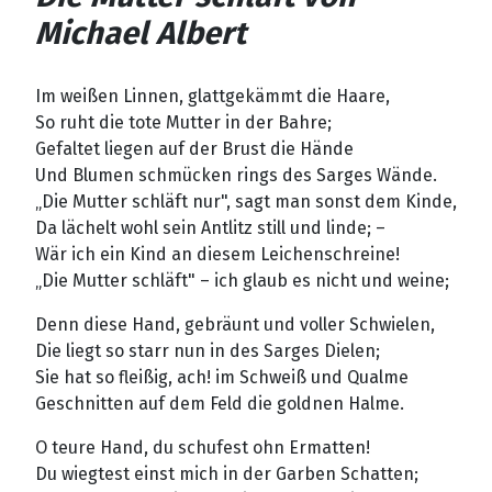
Michael Albert
Im weißen Linnen, glattgekämmt die Haare,
So ruht die tote Mutter in der Bahre;
Gefaltet liegen auf der Brust die Hände
Und Blumen schmücken rings des Sarges Wände.
„Die Mutter schläft nur", sagt man sonst dem Kinde,
Da lächelt wohl sein Antlitz still und linde; –
Wär ich ein Kind an diesem Leichenschreine!
„Die Mutter schläft" – ich glaub es nicht und weine;
Denn diese Hand, gebräunt und voller Schwielen,
Die liegt so starr nun in des Sarges Dielen;
Sie hat so fleißig, ach! im Schweiß und Qualme
Geschnitten auf dem Feld die goldnen Halme.
O teure Hand, du schufest ohn Ermatten!
Du wiegtest einst mich in der Garben Schatten;