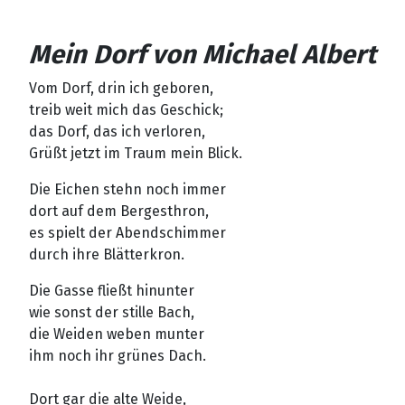
Mein Dorf von Michael Albert
Vom Dorf, drin ich geboren,
treib weit mich das Geschick;
das Dorf, das ich verloren,
Grüßt jetzt im Traum mein Blick.
Die Eichen stehn noch immer
dort auf dem Bergesthron,
es spielt der Abendschimmer
durch ihre Blätterkron.
Die Gasse fließt hinunter
wie sonst der stille Bach,
die Weiden weben munter
ihm noch ihr grünes Dach.
Dort gar die alte Weide,