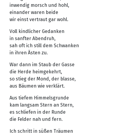
inwendig morsch und hohl,
einander waren beide
wir einst vertraut gar wohl.
Voll kindlicher Gedanken
in sanfter Abendruh,
sah oft ich still dem Schwanken
in ihren Ästen zu.
War dann im Staub der Gasse
die Herde heimgekehrt,
so stieg der Mond, der blasse,
aus Bäumen wie verklärt.
Aus tiefem Himmelsgrunde
kam langsam Stern an Stern,
es schliefen in der Runde
die Felder nah und fern.
Ich schritt in süßen Träumen