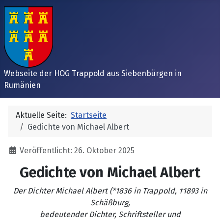
Webseite der HOG Trappold aus Siebenbürgen in
Rumänien
Aktuelle Seite:
Startseite
Gedichte von Michael Albert
Details
Veröffentlicht: 26. Oktober 2025
Gedichte von Michael Albert
Der Dichter Michael Albert (*1836 in Trappold, †1893 in
Schäßburg,
bedeutender Dichter, Schriftsteller und