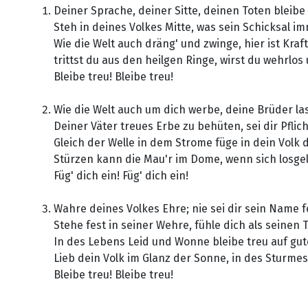
Deiner Sprache, deiner Sitte, deinen Toten bleibe 
Steh in deines Volkes Mitte, was sein Schicksal im
Wie die Welt auch dräng' und zwinge, hier ist Kraft
trittst du aus den heilgen Ringe, wirst du wehrlos
Bleibe treu! Bleibe treu!
Wie die Welt auch um dich werbe, deine Brüder las
Deiner Väter treues Erbe zu behüten, sei dir Pflich
Gleich der Welle in dem Strome füge in dein Volk d
Stürzen kann die Mau'r im Dome, wenn sich losgel
Füg' dich ein! Füg' dich ein!
Wahre deines Volkes Ehre; nie sei dir sein Name fe
Stehe fest in seiner Wehre, fühle dich als seinen Te
In des Lebens Leid und Wonne bleibe treu auf gut
Lieb dein Volk im Glanz der Sonne, in des Sturme
Bleibe treu! Bleibe treu!