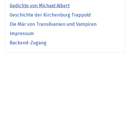
Gedichte von Michael Albert
Geschichte der Kirchenburg Trappold
Die Mär von Transilvanien und Vampiren
Impressum
Backend-Zugang