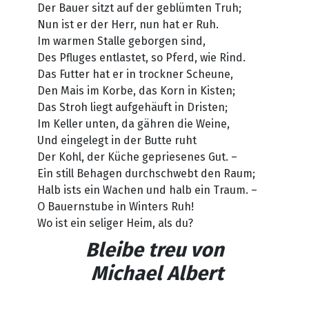
Der Bauer sitzt auf der geblümten Truh;
Nun ist er der Herr, nun hat er Ruh.
Im warmen Stalle geborgen sind,
Des Pfluges entlastet, so Pferd, wie Rind.
Das Futter hat er in trockner Scheune,
Den Mais im Korbe, das Korn in Kisten;
Das Stroh liegt aufgehäuft in Dristen;
Im Keller unten, da gähren die Weine,
Und eingelegt in der Butte ruht
Der Kohl, der Küche gepriesenes Gut. –
Ein still Behagen durchschwebt den Raum;
Halb ists ein Wachen und halb ein Traum. –
O Bauernstube in Winters Ruh!
Wo ist ein seliger Heim, als du?
Bleibe treu
von
Michael Albert