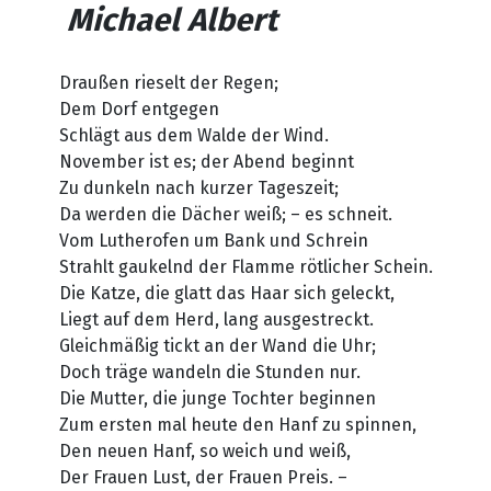
Michael Albert
Draußen rieselt der Regen;
Dem Dorf entgegen
Schlägt aus dem Walde der Wind.
November ist es; der Abend beginnt
Zu dunkeln nach kurzer Tageszeit;
Da werden die Dächer weiß; – es schneit.
Vom Lutherofen um Bank und Schrein
Strahlt gaukelnd der Flamme rötlicher Schein.
Die Katze, die glatt das Haar sich geleckt,
Liegt auf dem Herd, lang ausgestreckt.
Gleichmäßig tickt an der Wand die Uhr;
Doch träge wandeln die Stunden nur.
Die Mutter, die junge Tochter beginnen
Zum ersten mal heute den Hanf zu spinnen,
Den neuen Hanf, so weich und weiß,
Der Frauen Lust, der Frauen Preis. –