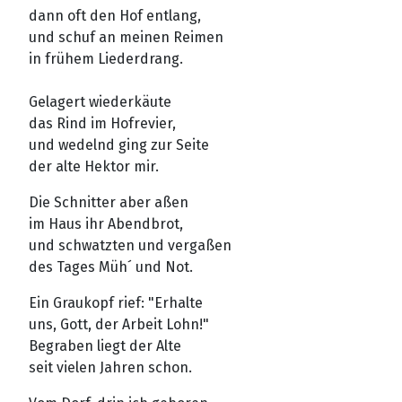
dann oft den Hof entlang,
und schuf an meinen Reimen
in frühem Liederdrang.
Gelagert wiederkäute
das Rind im Hofrevier,
und wedelnd ging zur Seite
der alte Hektor mir.
Die Schnitter aber aßen
im Haus ihr Abendbrot,
und schwatzten und vergaßen
des Tages Müh´ und Not.
Ein Graukopf rief: "Erhalte
uns, Gott, der Arbeit Lohn!"
Begraben liegt der Alte
seit vielen Jahren schon.