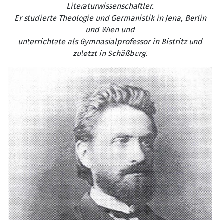
Literaturwissenschaftler.
Er studierte Theologie und Germanistik in Jena, Berlin
und Wien und
unterrichtete als Gymnasialprofessor in Bistritz und
zuletzt in Schäßburg.