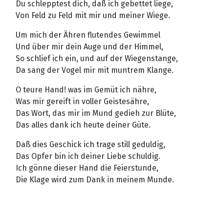
Du schlepptest dich, daß ich gebettet liege,
Von Feld zu Feld mit mir und meiner Wiege.
Um mich der Ähren flutendes Gewimmel
Und über mir dein Auge und der Himmel,
So schlief ich ein, und auf der Wiegenstange,
Da sang der Vogel mir mit muntrem Klange.
O teure Hand! was im Gemüt ich nähre,
Was mir gereift in voller Geistesähre,
Das Wort, das mir im Mund gedieh zur Blüte,
Das alles dank ich heute deiner Güte.
Daß dies Geschick ich trage still geduldig,
Das Opfer bin ich deiner Liebe schuldig.
Ich gönne dieser Hand die Feierstunde,
Die Klage wird zum Dank in meinem Munde.