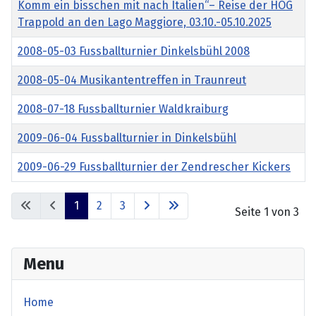
Komm ein bisschen mit nach Italien“– Reise der HOG
Trappold an den Lago Maggiore, 03.10.-05.10.2025
2008-05-03 Fussballturnier Dinkelsbühl 2008
2008-05-04 Musikantentreffen in Traunreut
2008-07-18 Fussballturnier Waldkraiburg
2009-06-04 Fussballturnier in Dinkelsbühl
2009-06-29 Fussballturnier der Zendrescher Kickers
Beiträge
1
2
3
Seite 1 von 3
Menu
Home