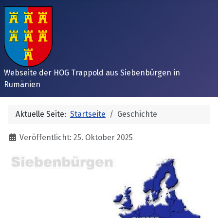
Webseite der HOG Trappold aus Siebenbürgen in
Rumänien
Aktuelle Seite:
Startseite
Geschichte
Details
Veröffentlicht: 25. Oktober 2025