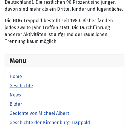
Deutschland). Die restlichen 90 Prozent sind jünger,
davon sind mehr als ein Drittel Kinder und Jugendliche.
Die HOG Trappold besteht seit 1980. Bisher fanden
jedes zweite Jahr Treffen statt. Die Durchführung
anderer Aktivitäten ist aufgrund der räumlichen
Trennung kaum möglich.
Menu
Home
Geschichte
News
Bilder
Gedichte von Michael Albert
Geschichte der Kirchenburg Trappold