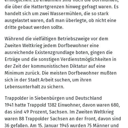
die über die Hattertgrenzen hinweg gefragt waren. Es
handelt sich um zwei Wassermühlen, die so stark
ausgelastet waren, daß man überlegte, ob nicht eine
dritte gebaut werden sollte.
Während die vielfältigen Betriebszweige vor dem
Zweiten Weltkrieg jedem Dorfbewohner eine
ausreichende Existenzgrundlage boten, gingen die
Erträge und die sonstigen Verdienstmöglichkeiten in
der Zeit der kommunistischen Diktatur auf eine
Minimum zurück. Die meisten Dorfbewohner mußten
sich in der Stadt Arbeit suchen, um ihren
Lebensunterhalt zu sichern.
Trappolder in Siebenbürgen und Deutschland
1941 hatte Trappold 1382 Einwohner, davon waren 680,
das sind 49 Prozent, Sachsen. Im Zweiten Weltkrieg
waren 88 Trappolder Sachsen an der Front, davon sind
36 gefallen. Am 15. Januar 1945 wurden 75 Männer und