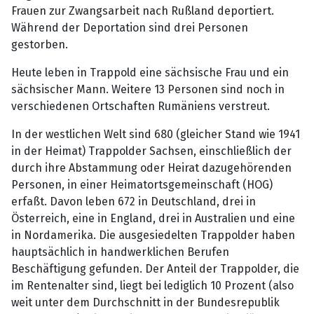
Frauen zur Zwangsarbeit nach Rußland deportiert.
Während der Deportation sind drei Personen
gestorben.
Heute leben in Trappold eine sächsische Frau und ein
sächsischer Mann. Weitere 13 Personen sind noch in
verschiedenen Ortschaften Rumäniens verstreut.
In der westlichen Welt sind 680 (gleicher Stand wie 1941
in der Heimat) Trappolder Sachsen, einschließlich der
durch ihre Abstammung oder Heirat dazugehörenden
Personen, in einer Heimatortsgemeinschaft (HOG)
erfaßt. Davon leben 672 in Deutschland, drei in
Österreich, eine in England, drei in Australien und eine
in Nordamerika. Die ausgesiedelten Trappolder haben
hauptsächlich in handwerklichen Berufen
Beschäftigung gefunden. Der Anteil der Trappolder, die
im Rentenalter sind, liegt bei lediglich 10 Prozent (also
weit unter dem Durchschnitt in der Bundesrepublik